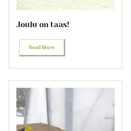
Joulu on taas!
Read More