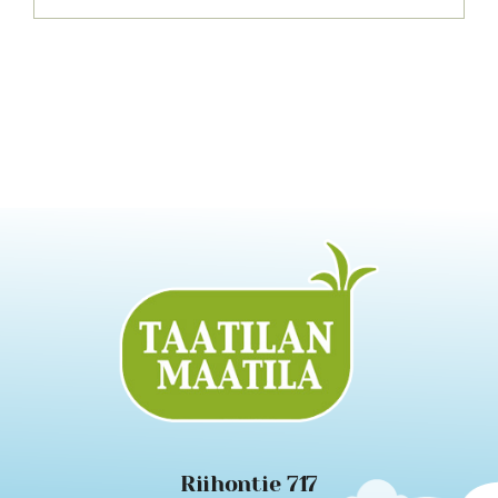
Riihontie 717