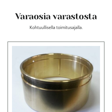
Varaosia varastosta
Kohtuullisella toimitusajalla.